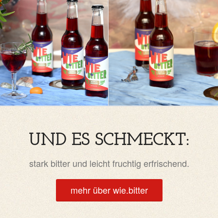
UND ES SCHMECKT:
stark bitter und leicht fruchtig erfrischend.
mehr über wie.bitter