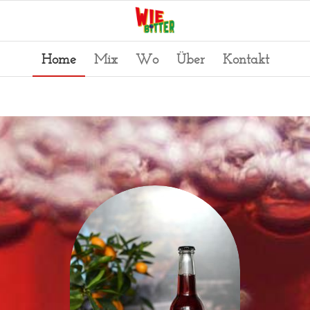
Home
Mix
Wo
Über
Kontakt