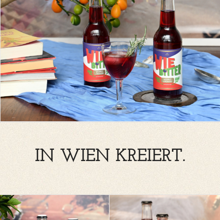
IN WIEN KREIERT.