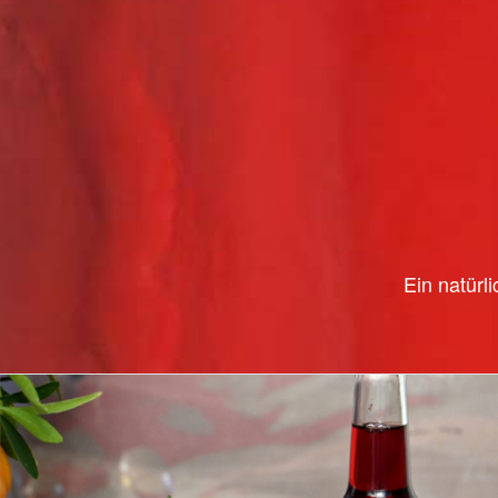
Ein natürl