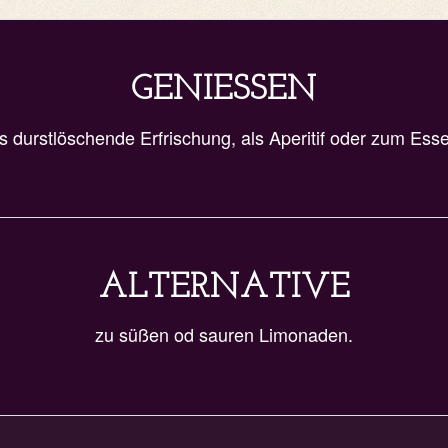
GENIESSEN
s durstlöschende Erfrischung, als Aperitif oder zum Ess
ALTERNATIVE
zu süßen od sauren Limonaden.