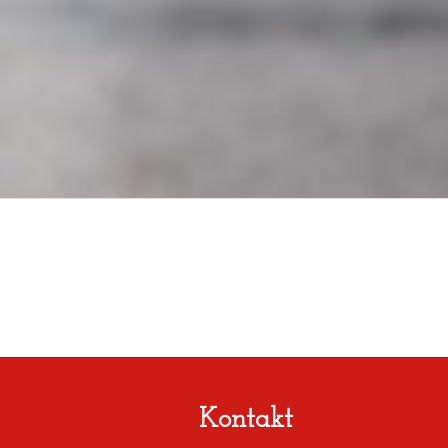
Kontakt